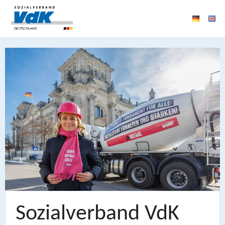
Sozialverband VdK