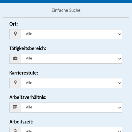
Einfache Suche
Ort
:
Tätigkeitsbereich
:
Karrierestufe
:
Arbeitsverhältnis
:
Arbeitszeit
: