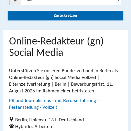
Zurücksetzen
Online-Redakteur (gn)
Social Media
Unterstützen Sie unseren Bundesverband in Berlin als
Online-Redakteur (gn) Social Media Vollzeit |
Elternzeitvertretung | Berlin | Bewerbungsfrist: 11.
August 2026 Im Rahmen einer befristeten ...
PR und Journalismus - mit Berufserfahrung -
Festanstellung - Vollzeit
Berlin, Linienstr. 131, Deutschland
Hybrides Arbeiten