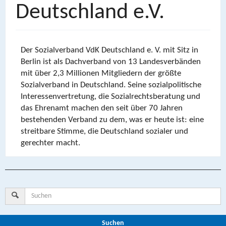
Deutschland e.V.
Der Sozialverband VdK Deutschland e. V. mit Sitz in
Berlin ist als Dachverband von 13 Landesverbänden
mit über 2,3 Millionen Mitgliedern der größte
Sozialverband in Deutschland. Seine sozialpolitische
Interessenvertretung, die Sozialrechtsberatung und
das Ehrenamt machen den seit über 70 Jahren
bestehenden Verband zu dem, was er heute ist: eine
streitbare Stimme, die Deutschland sozialer und
gerechter macht.
Suchen